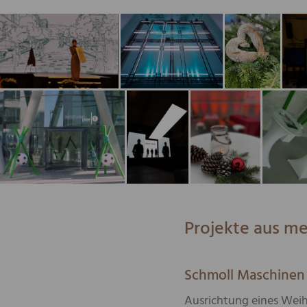
Projekte aus me
Schmoll Maschine
Ausrichtung eines Weih