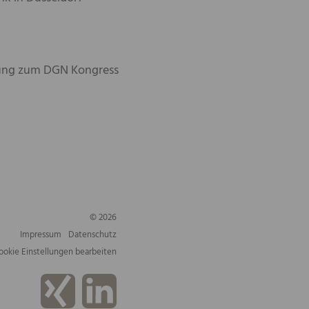
rung zum
DGN
Kongress
© 2026
Impressum
Datenschutz
ookie Einstellungen bearbeiten