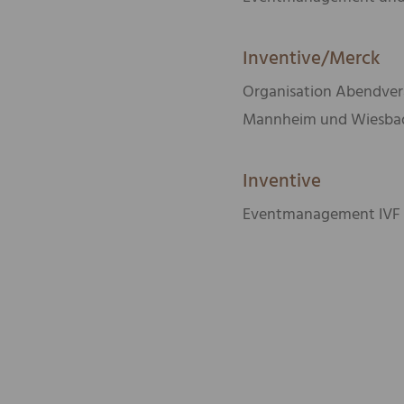
Inventive/Merck
Organisation Abendver
Mannheim und Wiesba
Inventive
Eventmanagement
IVF