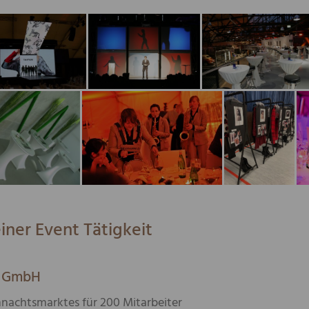
iner Event Tätigkeit
n GmbH
nachtsmarktes für 200 Mitarbeiter